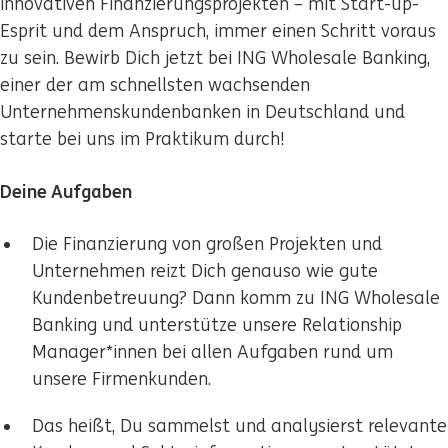
innovativen Finanzierungsprojekten – mit Start-up-
Esprit und dem Anspruch, immer einen Schritt voraus
zu sein. Bewirb Dich jetzt bei ING Wholesale Banking,
einer der am schnellsten wachsenden
Unternehmenskundenbanken in Deutschland und
starte bei uns im Praktikum durch!
Deine Aufgaben
Die Finanzierung von großen Projekten und
Unternehmen reizt Dich genauso wie gute
Kundenbetreuung? Dann komm zu ING Wholesale
Banking und unterstütze unsere Relationship
Manager*innen bei allen Aufgaben rund um
unsere Firmenkunden.
Das heißt, Du sammelst und analysierst relevante