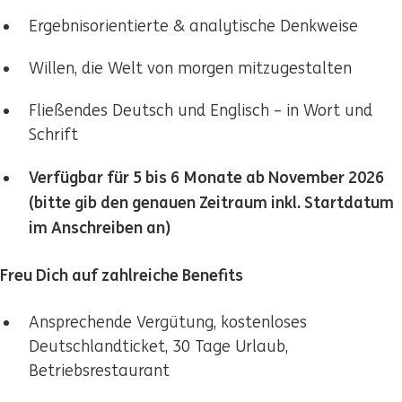
Ergebnisorientierte & analytische Denkweise
Willen, die Welt von morgen mitzugestalten
Fließendes Deutsch und Englisch – in Wort und
Schrift
Verfügbar für 5 bis 6 Monate ab November 2026
(bitte gib den genauen Zeitraum inkl. Startdatum
im Anschreiben an)
Freu Dich auf zahlreiche Benefits
Ansprechende Vergütung, kostenloses
Deutschlandticket, 30 Tage Urlaub,
Betriebsrestaurant