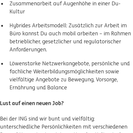
Zusammenarbeit auf Augenhöhe in einer Du-
Kultur
Hybrides Arbeitsmodell: Zusätzlich zur Arbeit im
Büro kannst Du auch mobil arbeiten – im Rahmen
betrieblicher, gesetzlicher und regulatorischer
Anforderungen.
Löwenstarke Netzwerkangebote, persönliche und
fachliche Weiterbildungsmöglichkeiten sowie
vielfältige Angebote zu Bewegung, Vorsorge,
Ernährung und Balance
Lust auf einen neuen Job?
Bei der ING sind wir bunt und vielfältig:
unterschiedliche Persönlichkeiten mit verschiedenen