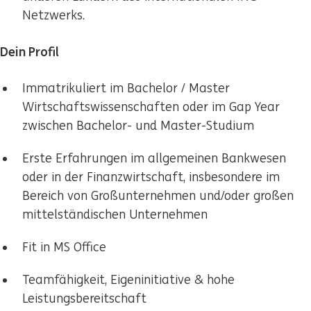
Netzwerks.
Dein Profil
Immatrikuliert im Bachelor / Master
Wirtschaftswissenschaften oder im Gap Year
zwischen Bachelor- und Master-Studium
Erste Erfahrungen im allgemeinen Bankwesen
oder in der Finanzwirtschaft, insbesondere im
Bereich von Großunternehmen und/oder großen
mittelständischen Unternehmen
Fit in MS Office
Teamfähigkeit, Eigeninitiative & hohe
Leistungsbereitschaft