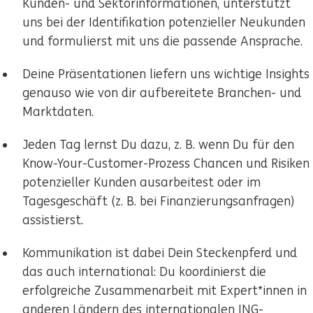
Kunden- und Sektorinformationen, unterstützt
uns bei der Identifikation potenzieller Neukunden
und formulierst mit uns die passende Ansprache.
Deine Präsentationen liefern uns wichtige Insights
genauso wie von dir aufbereitete Branchen- und
Marktdaten.
Jeden Tag lernst Du dazu, z. B. wenn Du für den
Know-Your-Customer-Prozess Chancen und Risiken
potenzieller Kunden ausarbeitest oder im
Tagesgeschäft (z. B. bei Finanzierungsanfragen)
assistierst.
Kommunikation ist dabei Dein Steckenpferd und
das auch international: Du koordinierst die
erfolgreiche Zusammenarbeit mit Expert*innen in
anderen Ländern des internationalen ING-