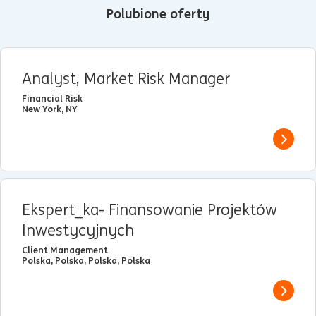
Polubione oferty
Analyst, Market Risk Manager
Financial Risk
New York, NY
View j
Ekspert_ka- Finansowanie Projektów
Inwestycyjnych
Client Management
Polska, Polska, Polska, Polska
View j