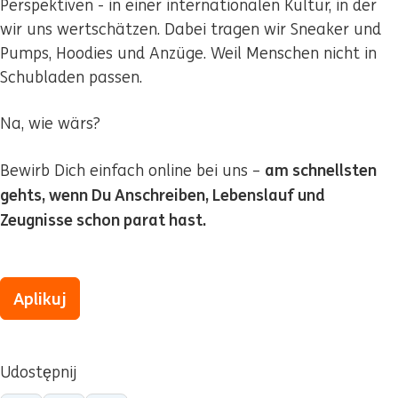
Perspektiven - in einer internationalen Kultur, in der
wir uns wertschätzen. Dabei tragen wir Sneaker und
Pumps, Hoodies und Anzüge. Weil Menschen nicht in
Schubladen passen.
Na, wie wärs?
am schnellsten
Bewirb Dich einfach online bei uns –
gehts, wenn Du Anschreiben, Lebenslauf und
Zeugnisse schon parat hast.
Aplikuj
Udostępnij