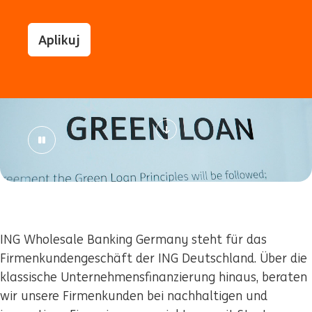
Aplikuj
ING Wholesale Banking Germany steht für das
Firmenkundengeschäft der ING Deutschland. Über die
klassische Unternehmensfinanzierung hinaus, beraten
wir unsere Firmenkunden bei nachhaltigen und