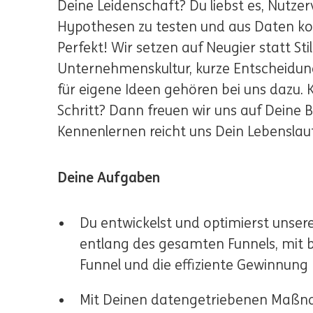
Deine Leidenschaft? Du liebst es, Nutzer
Hypothesen zu testen und aus Daten ko
Perfekt! Wir setzen auf Neugier statt Sti
Unternehmenskultur, kurze Entscheidun
für eigene Ideen gehören bei uns dazu.
Schritt? Dann freuen wir uns auf Deine 
Kennenlernen reicht uns Dein Lebenslauf
Deine Aufgaben
Du entwickelst und optimierst unser
entlang des gesamten Funnels, mit 
Funnel und die effiziente Gewinnung
Mit Deinen datengetriebenen Maßn