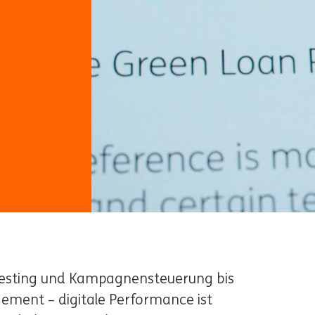
Testing und Kampagnensteuerung bis
ment – digitale Performance ist