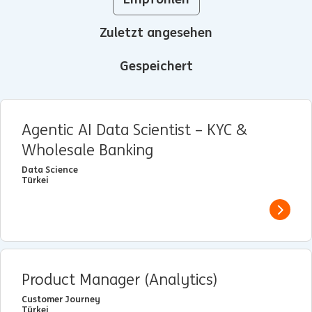
Zuletzt angesehen
Gespeichert
Agentic AI Data Scientist – KYC &
Wholesale Banking
Data Science
Türkei
View j
Product Manager (Analytics)
Customer Journey
Türkei