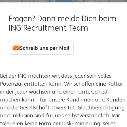
Fragen? Dann melde Dich beim
ING Recruitment Team
Schreib uns per Mail
Bei der ING möchten wir, dass jeder sein volles
Potenzial entfalten kann. Wir schaffen eine Kultur,
in der jeder wachsen und einen Unterschied
machen kann – für unsere Kundinnen und Kunden
und die Gesellschaft. Diversität, Gleichberechtigung
und Inklusion sind für uns selbstverständlich. Wir
tolerieren keine Form der Diskriminierung, sei es