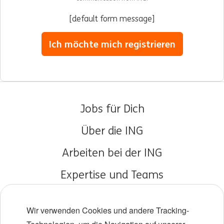
[default form message]
Ich möchte mich registrieren
Jobs für Dich
Über die ING
Arbeiten bei der ING
Expertise und Teams
Young Talents
Wir verwenden Cookies und andere Tracking-
Vielfalt und Inklusion