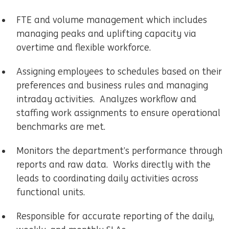
FTE and volume management which includes
managing peaks and uplifting capacity via
overtime and flexible workforce.
Assigning employees to schedules based on their
preferences and business rules and managing
intraday activities. Analyzes workflow and
staffing work assignments to ensure operational
benchmarks are met.
Monitors the department’s performance through
reports and raw data. Works directly with the
leads to coordinating daily activities across
functional units.
Responsible for accurate reporting of the daily,