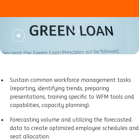
Sustain common workforce management tasks
(reporting, identifying trends, preparing
presentations, training specific to WFM tools and
capabilities, capacity planning).
Forecasting volume and utilizing the forecasted
data to create optimized employee schedules and
seat allocation.