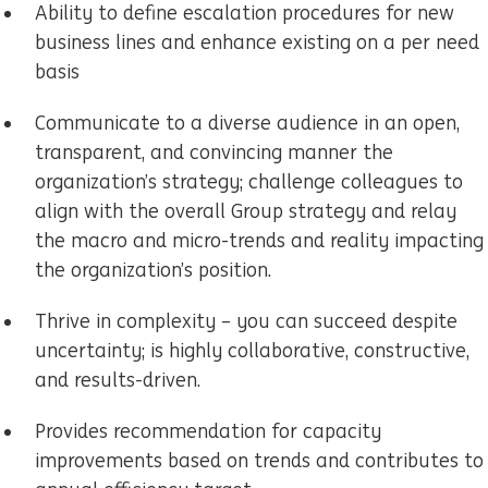
Ability to define escalation procedures for new
business lines and enhance existing on a per need
basis
Communicate to a diverse audience in an open,
transparent, and convincing manner the
organization’s strategy; challenge colleagues to
align with the overall Group strategy and relay
the macro and micro-trends and reality impacting
the organization’s position.
Thrive in complexity – you can succeed despite
uncertainty; is highly collaborative, constructive,
and results-driven.
Provides recommendation for capacity
improvements based on trends and contributes to