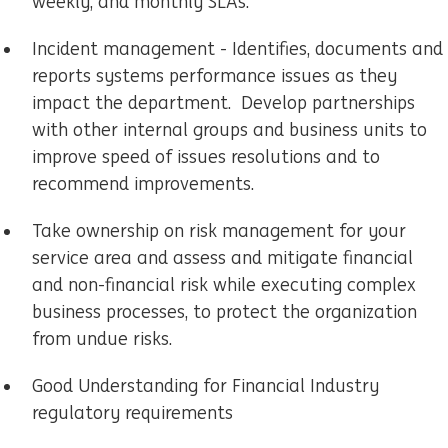
weekly, and monthly SLAs.
Incident management - Identifies, documents and
reports systems performance issues as they
impact the department. Develop partnerships
with other internal groups and business units to
improve speed of issues resolutions and to
recommend improvements.
Take ownership on risk management for your
service area and assess and mitigate financial
and non-financial risk while executing complex
business processes, to protect the organization
from undue risks.
Good Understanding for Financial Industry
regulatory requirements