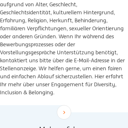
aufgrund von Alter, Geschlecht,
Geschlechtsidentität, kulturellem Hintergrund,
Erfahrung, Religion, Herkunft, Behinderung,
familiären Verpflichtungen, sexueller Orientierung
oder anderen Gründen. Wenn Ihr während des
Bewerbungsprozesses oder der
Vorstellungsgespräche Unterstützung benötigt,
kontaktiert uns bitte über die E-Mail-Adresse in der
Stellenanzeige. Wir helfen gerne, um einen fairen
und einfachen Ablauf sicherzustellen. Hier erfahrt
Ihr mehr über unser Engagement für Diversity,
Inclusion & Belonging.
Scroll down