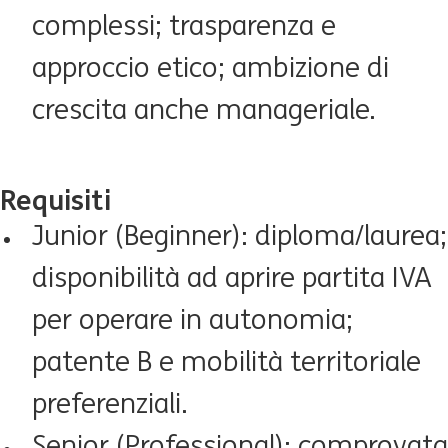
complessi; trasparenza e
approccio etico; ambizione di
crescita anche manageriale.
Requisiti
Junior (
Beginner): diploma/laurea;
disponibilità ad aprire partita IVA
per operare in autonomia;
patente B e mobilità territoriale
preferenziali.
Senior (Professional): comprovata