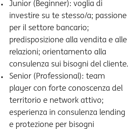
Junior (
Beginner): voglia di
investire su te stesso/a; passione
per il settore bancario;
predisposizione alla vendita e alle
relazioni; orientamento alla
consulenza sui bisogni del cliente.
Senior (Professional): team
player con forte conoscenza del
territorio e network attivo;
esperienza in consulenza lending
e protezione per bisogni