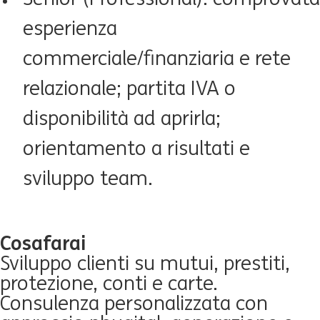
esperienza
commerciale/finanziaria e rete
relazionale; partita IVA o
disponibilità ad aprirla;
orientamento a risultati e
sviluppo team.
Cosa
farai
Sviluppo clienti su mutui, prestiti,
protezione, conti e carte.
Consulenza personalizzata con