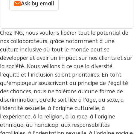
Ask by email
Chez ING, nous voulons libérer tout le potential de
nos collaborateurs, grâce notamment à une
culture inclusive où tout le monde peut se
développer et avoir un impact sur nos clients et sur
la société. Nous veillons à ce que la diversité,
l'équité et l'inclusion soient prioritaires. En tant
qu'employeur souscrivant au principe de l'égalité
des chances, nous ne tolérons aucune forme de
discrimination, qu’elle soit liée à l'âge, au sexe, à
l'identité sexuelle, à l'origine culturelle, à
l'expérience, à la religion, à la race, à l'origine
ethnique, au handicap, aux responsabilités
familiales, à l'orientation sexuelle, à l'origine sociale