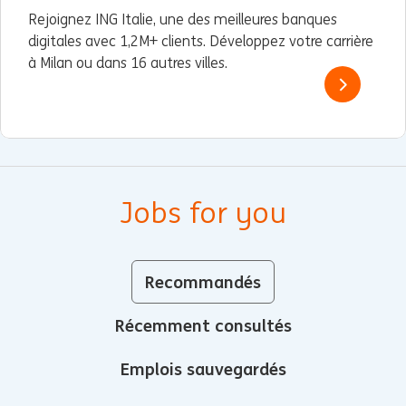
Rejoignez ING Italie, une des meilleures banques
digitales avec 1,2M+ clients. Développez votre carrière
à Milan ou dans 16 autres villes.
Jobs for you
Recommandés
Récemment consultés
Emplois sauvegardés