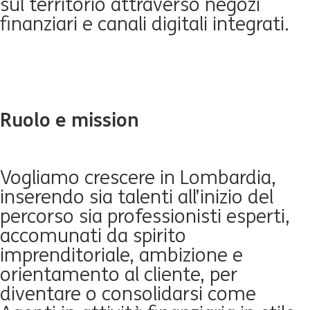
sul territorio attraverso negozi
finanziari e canali digitali integrati.
Ruolo e mission
Vogliamo crescere in Lombardia,
inserendo sia talenti all’inizio del
percorso sia professionisti esperti,
accomunati da spirito
imprenditoriale, ambizione e
orientamento al cliente, per
diventare o consolidarsi come