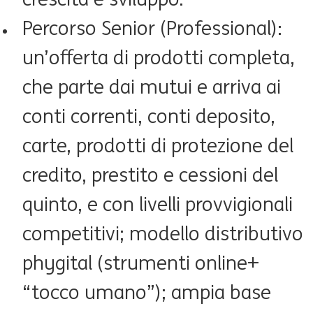
Percorso Senior (Professional):
un’offerta di prodotti completa,
che parte dai mutui e arriva ai
conti correnti, conti deposito,
carte, prodotti di protezione del
credito, prestito e cessioni del
quinto, e con livelli provvigionali
competitivi; modello distributivo
phygital (strumenti online+
“tocco umano”); ampia base