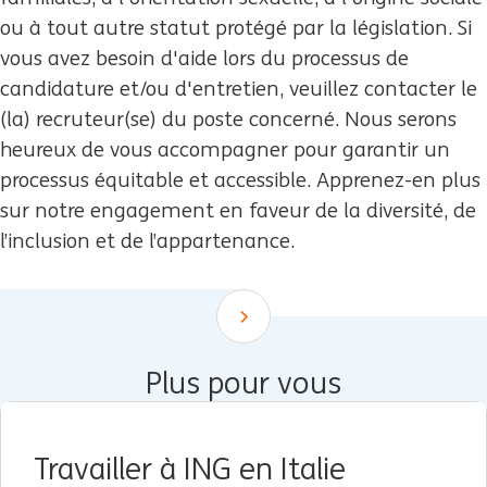
ou à tout autre statut protégé par la législation. Si
vous avez besoin d'aide lors du processus de
candidature et/ou d'entretien, veuillez contacter le
(la) recruteur(se) du poste concerné. Nous serons
heureux de vous accompagner pour garantir un
processus équitable et accessible. Apprenez-en plus
sur notre engagement en faveur de la diversité, de
l’inclusion et de l’appartenance.
Scroll down
Plus pour vous
Travailler à ING en Italie