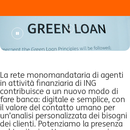
L
a rete monomandataria di agenti
in attività finanziaria di ING
contribuisce a un nuovo modo di
fare banca: digitale e semplice, con
il valore del contatto umano per
un’analisi personalizzata dei bisogni
dei clienti. Potenziamo la presenza