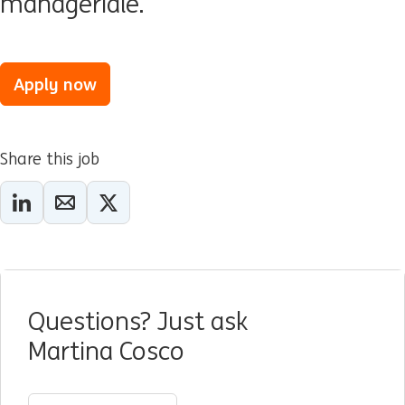
manageriale.
Apply now
Share this job
Questions? Just ask
Martina Cosco