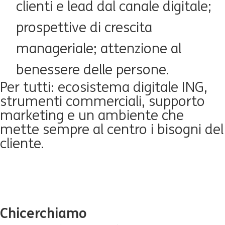
clienti e lead dal canale digitale;
prospettive di crescita
manageriale; attenzione al
benessere delle persone.
Per tutti: ecosistema digitale ING,
strumenti commerciali, supporto
marketing e un ambiente che
mette sempre al centro i bisogni del
cliente.
Chi
cerchiamo