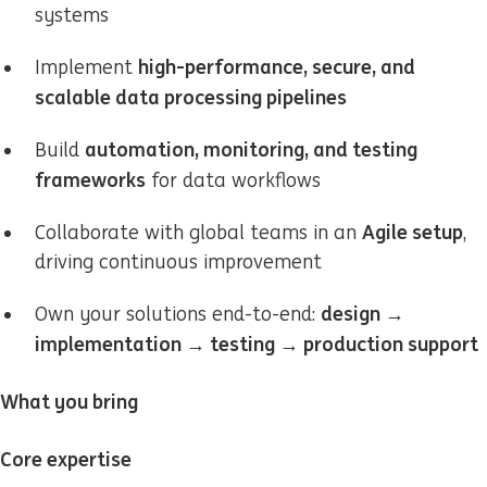
systems
high-performance, secure, and
Implement
scalable data processing pipelines
automation, monitoring, and testing
Build
frameworks
for data workflows
Agile setup
Collaborate with global teams in an
,
driving continuous improvement
design →
Own your solutions end-to-end:
implementation → testing → production support
What you bring
Core expertise