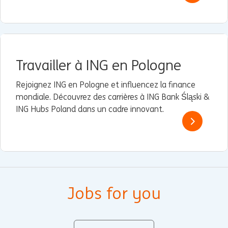
Travailler à ING en Pologne
Rejoignez ING en Pologne et influencez la finance
mondiale. Découvrez des carrières à ING Bank Śląski &
ING Hubs Poland dans un cadre innovant.
Jobs for you