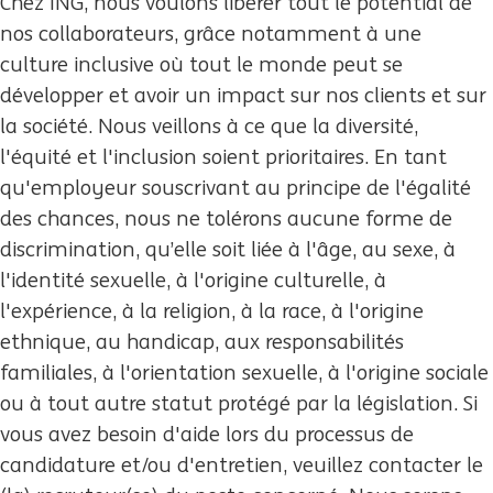
Chez ING, nous voulons libérer tout le potential de
nos collaborateurs, grâce notamment à une
culture inclusive où tout le monde peut se
développer et avoir un impact sur nos clients et sur
la société. Nous veillons à ce que la diversité,
l'équité et l'inclusion soient prioritaires. En tant
qu'employeur souscrivant au principe de l'égalité
des chances, nous ne tolérons aucune forme de
discrimination, qu’elle soit liée à l'âge, au sexe, à
l'identité sexuelle, à l'origine culturelle, à
l'expérience, à la religion, à la race, à l'origine
ethnique, au handicap, aux responsabilités
familiales, à l'orientation sexuelle, à l'origine sociale
ou à tout autre statut protégé par la législation. Si
vous avez besoin d'aide lors du processus de
candidature et/ou d'entretien, veuillez contacter le