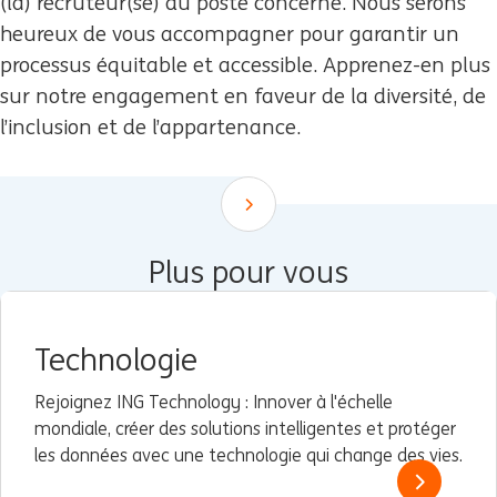
(la) recruteur(se) du poste concerné. Nous serons
heureux de vous accompagner pour garantir un
processus équitable et accessible. Apprenez-en plus
sur notre engagement en faveur de la diversité, de
l’inclusion et de l’appartenance.
Scroll down
Plus pour vous
Technologie
Rejoignez ING Technology : Innover à l'échelle
mondiale, créer des solutions intelligentes et protéger
les données avec une technologie qui change des vies.