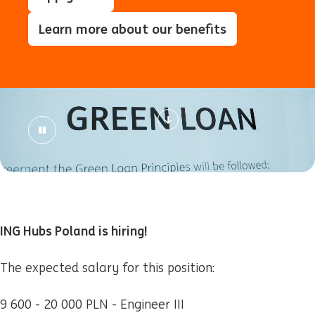
Learn more about our benefits
ING Hubs Poland is hiring!
The expected salary for this position:
9 600 - 20 000 PLN - Engineer III