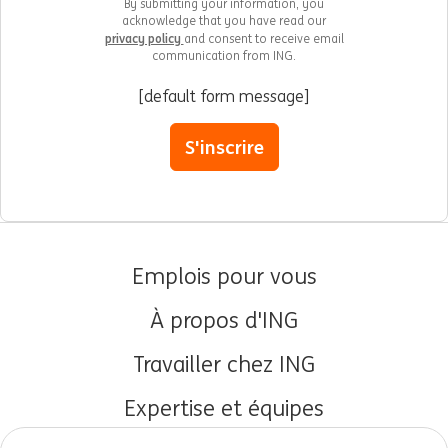
By submitting your information, you
acknowledge that you have read our
privacy policy
and consent to receive email
communication from ING.
[default form message]
S'inscrire
Emplois pour vous
À propos d'ING
Travailler chez ING
Expertise et équipes