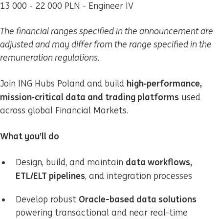
13 000 - 22 000 PLN - Engineer IV
The financial ranges specified in the announcement are
adjusted and may differ from the range specified in the
remuneration regulations.
high‑performance,
Join ING Hubs Poland and build
mission‑critical data and trading platforms
used
across global Financial Markets.
What you’ll do
data workflows,
Design, build, and maintain
ETL/ELT pipelines
, and integration processes
Oracle-based data solutions
Develop robust
powering transactional and near real-time