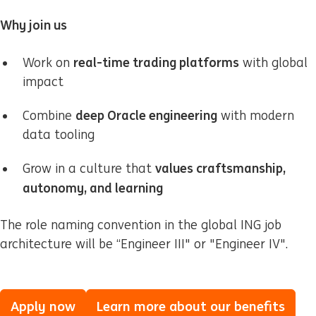
Why join us
real-time trading platforms
Work on
with global
impact
deep Oracle engineering
Combine
with modern
data tooling
values craftsmanship,
Grow in a culture that
autonomy, and learning
The role naming convention in the global ING job
architecture will be “Engineer III" or "Engineer IV".
Apply now
Learn more about our benefits