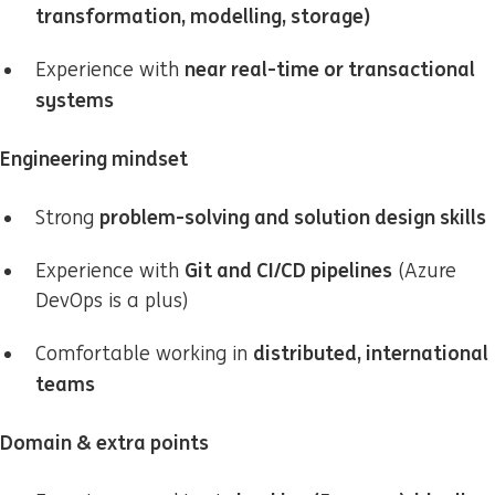
transformation, modelling, storage)
near real-time or transactional
Experience with
systems
Engineering mindset
problem-solving and solution design skills
Strong
Git and CI/CD pipelines
Experience with
(Azure
DevOps is a plus)
distributed, international
Comfortable working in
teams
Domain & extra points