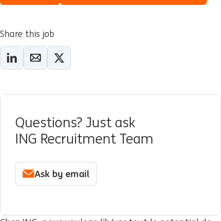
Share this job
Questions? Just ask
ING Recruitment Team
Ask by email