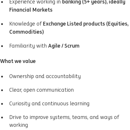
banking (5+ years), ideally
Experience working in
Financial Markets
Exchange Listed products (Equities,
Knowledge of
Commodities)
Agile / Scrum
Familiarity with
What we value
Ownership and accountability
Clear, open communication
Curiosity and continuous learning
Drive to improve systems, teams, and ways of
working