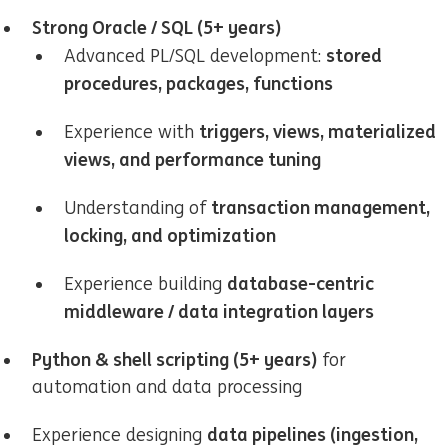
Strong Oracle / SQL (5+ years)
stored
Advanced PL/SQL development:
procedures, packages, functions
triggers, views, materialized
Experience with
views, and performance tuning
transaction management,
Understanding of
locking, and optimization
database-centric
Experience building
middleware / data integration layers
Python & shell scripting (5+ years)
for
automation and data processing
data pipelines (ingestion,
Experience designing