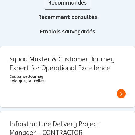
Recommandés
Récemment consultés
Emplois sauvegardés
Squad Master & Customer Journey
Expert for Operational Excellence
Customer Journey
Belgique, Bruxelles
View j
Infrastructure Delivery Project
Manager – CONTRACTOR