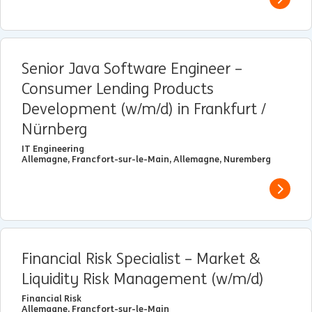
View j
Senior Java Software Engineer –
Consumer Lending Products
Development (w/m/d) in Frankfurt /
Nürnberg
IT Engineering
Allemagne, Francfort-sur-le-Main, Allemagne, Nuremberg
View j
Financial Risk Specialist – Market &
Liquidity Risk Management (w/m/d)
Financial Risk
Allemagne, Francfort-sur-le-Main