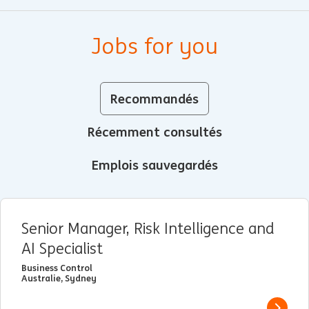
Jobs for you
Recommandés
Récemment consultés
Emplois sauvegardés
Senior Manager, Risk Intelligence and
AI Specialist
Business Control
Australie, Sydney