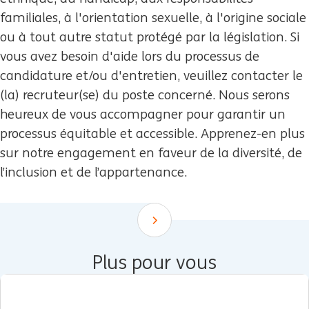
familiales, à l'orientation sexuelle, à l'origine sociale
ou à tout autre statut protégé par la législation. Si
vous avez besoin d'aide lors du processus de
candidature et/ou d'entretien, veuillez contacter le
(la) recruteur(se) du poste concerné. Nous serons
heureux de vous accompagner pour garantir un
processus équitable et accessible. Apprenez-en plus
sur notre engagement en faveur de la diversité, de
l’inclusion et de l’appartenance.
Scroll down
Plus pour vous