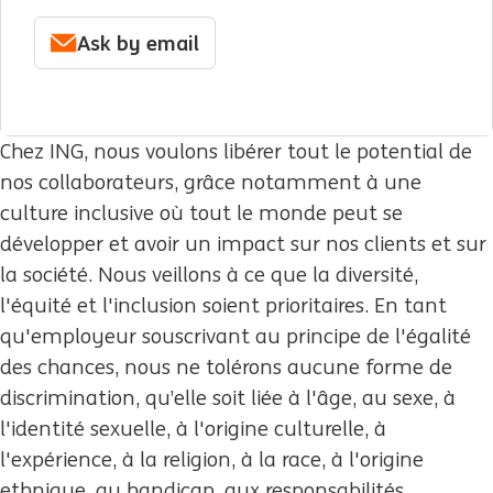
Ask by email
Chez ING, nous voulons libérer tout le potential de
nos collaborateurs, grâce notamment à une
culture inclusive où tout le monde peut se
développer et avoir un impact sur nos clients et sur
la société. Nous veillons à ce que la diversité,
l'équité et l'inclusion soient prioritaires. En tant
qu'employeur souscrivant au principe de l'égalité
des chances, nous ne tolérons aucune forme de
discrimination, qu’elle soit liée à l'âge, au sexe, à
l'identité sexuelle, à l'origine culturelle, à
l'expérience, à la religion, à la race, à l'origine
ethnique, au handicap, aux responsabilités