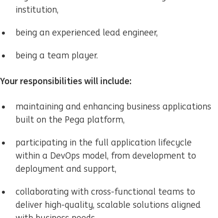
institution,
being an experienced lead engineer,
being a team player.
Your responsibilities will include:
maintaining and enhancing business applications
built on the Pega platform,
participating in the full application lifecycle
within a DevOps model, from development to
deployment and support,
collaborating with cross-functional teams to
deliver high-quality, scalable solutions aligned