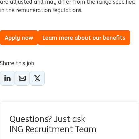
are adjusted and may differ from the range specified
in the remuneration regulations.
Apply now
Learn more about our benefits
Share this job
Questions? Just ask
ING Recruitment Team