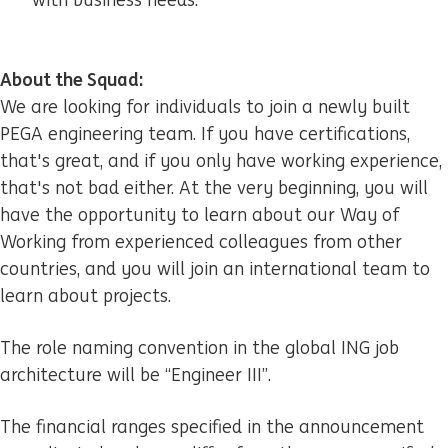
with business needs.
About the Squad:
We are looking for individuals to join a newly built
PEGA engineering team. If you have certifications,
that's great, and if you only have working experience,
that's not bad either. At the very beginning, you will
have the opportunity to learn about our Way of
Working from experienced colleagues from other
countries, and you will join an international team to
learn about projects.
The role naming convention in the global ING job
architecture will be “Engineer III”.
The financial ranges specified in the announcement