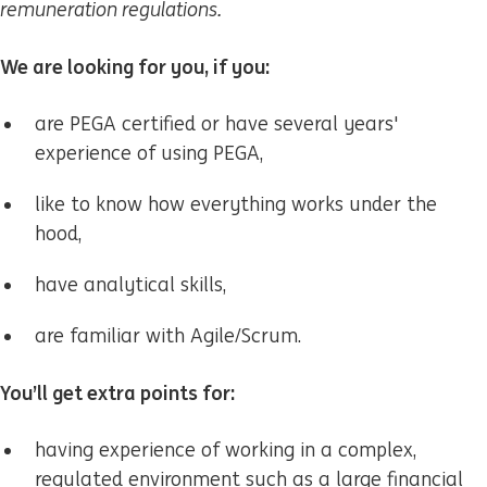
remuneration regulations.
We are looking for you, if you:
are PEGA certified or have several years'
experience of using PEGA,
like to know how everything works under the
hood,
have analytical skills,
are familiar with Agile/Scrum.
You’ll get extra points for:
having experience of working in a complex,
regulated environment such as a large financial