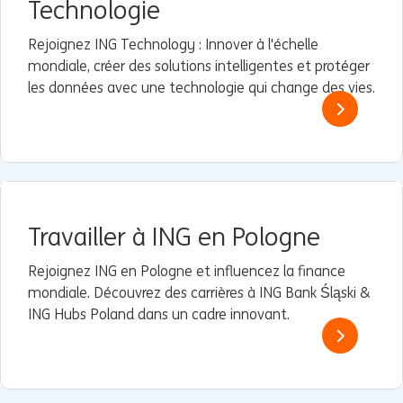
Technologie
Rejoignez ING Technology : Innover à l'échelle
mondiale, créer des solutions intelligentes et protéger
les données avec une technologie qui change des vies.
Travailler à ING en Pologne
Rejoignez ING en Pologne et influencez la finance
mondiale. Découvrez des carrières à ING Bank Śląski &
ING Hubs Poland dans un cadre innovant.