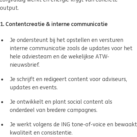
output.
1. Contentcreatie & interne communicatie
Je ondersteunt bij het opstellen en versturen
interne communicatie zoals de updates voor het
hele adviesteam en de wekelijkse ATW-
nieuwsbrief.
Je schrijft en redigeert content voor adviseurs,
updates en events.
Je ontwikkelt en plant social content als
onderdeel van bredere campagnes.
Je werkt volgens de ING tone-of-voice en bewaakt
kwaliteit en consistentie.