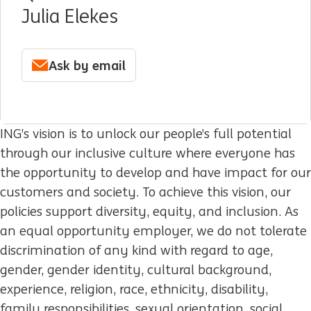
Julia Elekes
Ask by email
ING’s vision is to unlock our people’s full potential
through our inclusive culture where everyone has
the opportunity to develop and have impact for our
customers and society. To achieve this vision, our
policies support diversity, equity, and inclusion. As
an equal opportunity employer, we do not tolerate
discrimination of any kind with regard to age,
gender, gender identity, cultural background,
experience, religion, race, ethnicity, disability,
family responsibilities, sexual orientation, social