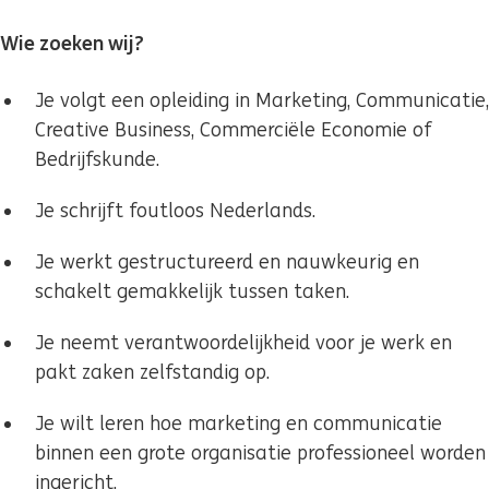
Wie zoeken wij?
Je volgt een opleiding in Marketing, Communicatie,
Creative Business, Commerciële Economie of
Bedrijfskunde.
Je schrijft foutloos Nederlands.
Je werkt gestructureerd en nauwkeurig en
schakelt gemakkelijk tussen taken.
Je neemt verantwoordelijkheid voor je werk en
pakt zaken zelfstandig op.
Je wilt leren hoe marketing en communicatie
binnen een grote organisatie professioneel worden
ingericht.