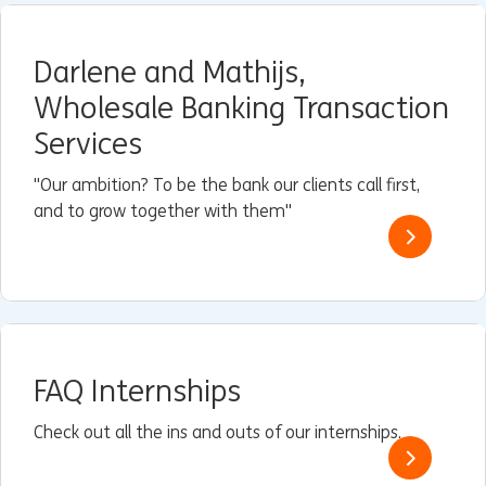
Darlene and Mathijs,
Wholesale Banking Transaction
Services
"Our ambition? To be the bank our clients call first,
and to grow together with them"
FAQ Internships
Check out all the ins and outs of our internships.