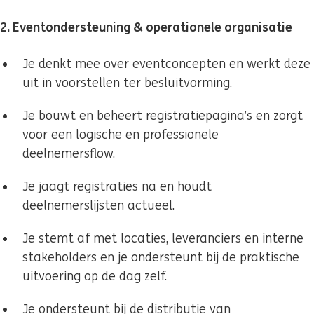
2. Eventondersteuning & operationele organisatie
Je denkt mee over eventconcepten en werkt deze
uit in voorstellen ter besluitvorming.
Je bouwt en beheert registratiepagina’s en zorgt
voor een logische en professionele
deelnemersflow.
Je jaagt registraties na en houdt
deelnemerslijsten actueel.
Je stemt af met locaties, leveranciers en interne
stakeholders en je ondersteunt bij de praktische
uitvoering op de dag zelf.
Je ondersteunt bij de distributie van