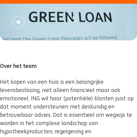
Over het team
Het kopen van een huis is een belangrijke
levensbeslissing, niet alleen financieel maar ook
emotioneel. ING wil haar (potentiële) klanten juist op
dat moment ondersteunen met deskundig en
betrouwbaar advies. Dat is essentieel om wegwijs te
worden in het complexe landschap van
hypotheekproducten, regelgeving en