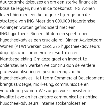
duurzaamheidskeuzes en om een sterke financiële
basis te leggen, nu en in de toekomst. ING Wonen
levert hiermee een belangrijke bijdrage aan de
strategie van ING. Meer dan 600.000 Nederlandse
woningen worden gefinancierd met een
ING‑hypotheek. Binnen dit domein speelt goed
hypotheekadvies een cruciale rol. Binnen Adviesteam
Wonen (ATW) werken circa 275 hypotheekadviseurs
dagelijks aan commerciële resultaten en
klantbegeleiding. Om deze groei en impact te
ondersteunen, werken we continu aan de verdere
professionalisering en positionering van het
hypotheekadvies. Het team Commercial Development
brengt strategie, marketing, communicatie en
verandering samen. We zorgen voor consistente,
kwalitatieve en herkenbare communicatie richting
hypotheekadviseurs, interne stakeholders en