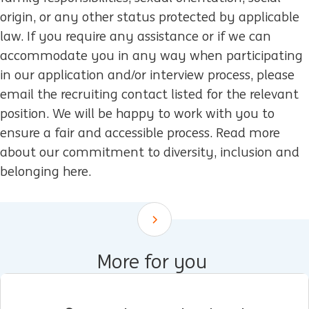
origin, or any other status protected by applicable
law. If you require any assistance or if we can
accommodate you in any way when participating
in our application and/or interview process, please
email the recruiting contact listed for the relevant
position. We will be happy to work with you to
ensure a fair and accessible process. Read more
about our commitment to diversity, inclusion and
belonging here.
Scroll down
More for you