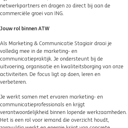
netwerkpartners en dragen zo direct bij aan de
commerciële groei van ING.
Jouw rol binnen ATW
Als Marketing & Communicatie Stagiair draai je
volledig mee in de marketing- en
communicatiepraktijk. Je ondersteunt bij de
uitvoering, organisatie en kwaliteitsborging van onze
activiteiten. De focus ligt op doen, leren en
verbeteren.
Je werkt samen met ervaren marketing- en
communicatieprofessionals en krijgt
verantwoordelijkheid binnen lopende werkzaamheden.
Het is een rol voor iemand die overzicht houdt,
zorgvuldig werkt en energie krijgt van concrete