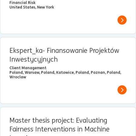
Financial Risk
United States, New York
View j
Ekspert_ka- Finansowanie Projektów
Inwestycyjnych
Client Management
Poland, Warsaw, Poland, Katowice, Poland, Poznan, Poland,
Wroclaw
View j
Master thesis project: Evaluating
Fairness Interventions in Machine