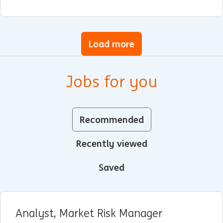
Load more
Jobs for you
Recommended
Recently viewed
Saved
Analyst, Market Risk Manager