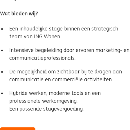
Wat bieden wij?
Een inhoudelijke stage binnen een strategisch
team van ING Wonen.
Intensieve begeleiding door ervaren marketing- en
communicatieprofessionals.
De mogelijkheid om zichtbaar bij te dragen aan
communicatie en commerciële activiteiten.
Hybride werken, moderne tools en een
professionele werkomgeving.
Een passende stagevergoeding.