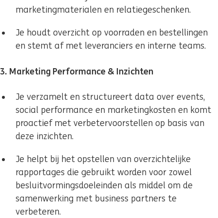
marketingmaterialen en relatiegeschenken.
Je houdt overzicht op voorraden en bestellingen
en stemt af met leveranciers en interne teams.
3. Marketing Performance & Inzichten
Je verzamelt en structureert data over events,
social performance en marketingkosten en komt
proactief met verbetervoorstellen op basis van
deze inzichten.
Je helpt bij het opstellen van overzichtelijke
rapportages die gebruikt worden voor zowel
besluitvormingsdoeleinden als middel om de
samenwerking met business partners te
verbeteren.