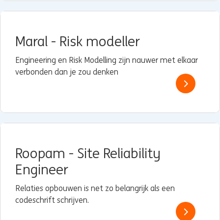
Maral - Risk modeller
Engineering en Risk Modelling zijn nauwer met elkaar
verbonden dan je zou denken
Roopam - Site Reliability
Engineer
Relaties opbouwen is net zo belangrijk als een
codeschrift schrijven.