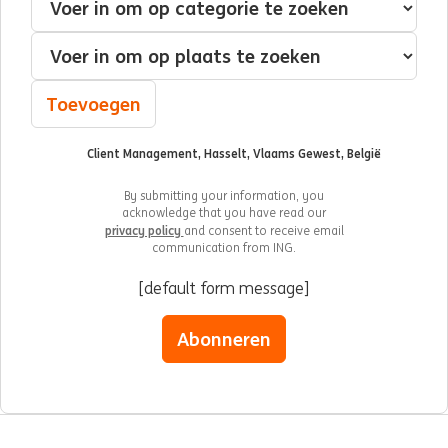
Plaats
Toevoegen
Client Management, Hasselt, Vlaams Gewest, België
By submitting your information, you
acknowledge that you have read our
privacy policy
and consent to receive email
communication from ING.
[default form message]
Abonneren