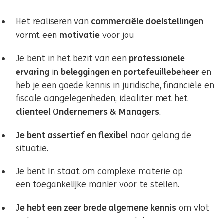
commerciële doelstellingen
Het realiseren van
motivatie
vormt een
voor jou
professionele
Je bent in het bezit van een
ervaring
beleggingen en portefeuillebeheer
in
en
heb je een goede kennis in juridische, financiële en
fiscale aangelegenheden, idealiter met het
cliënteel Ondernemers & Managers
.
Je bent assertief en flexibel
naar gelang de
situatie.
Je bent In staat om complexe materie op
een toegankelijke manier voor te stellen.
Je hebt een zeer brede algemene kennis
om vlot