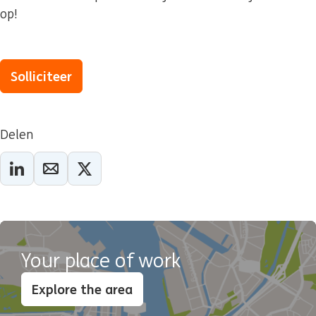
op!
Solliciteer
Delen
Your place of work
Explore the area