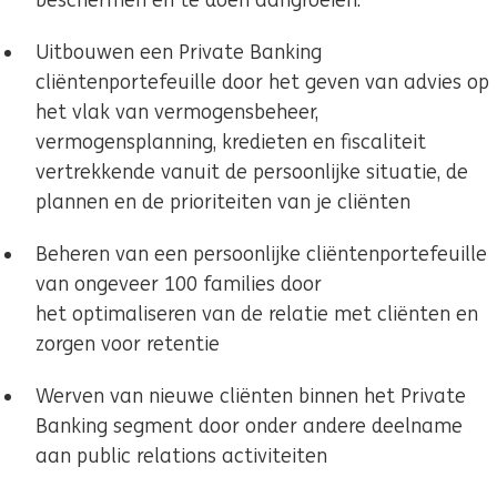
beschermen en te doen aangroeien.
Uitbouwen een Private Banking
cliëntenportefeuille door het geven van advies op
het vlak van vermogensbeheer,
vermogensplanning, kredieten en fiscaliteit
vertrekkende vanuit de persoonlijke situatie, de
plannen en de prioriteiten van je cliënten
Beheren van een persoonlijke cliëntenportefeuille
van ongeveer 100 families door
het optimaliseren van de relatie met cliënten en
zorgen voor retentie
Werven van nieuwe cliënten binnen het Private
Banking segment door onder andere deelname
aan public relations activiteiten