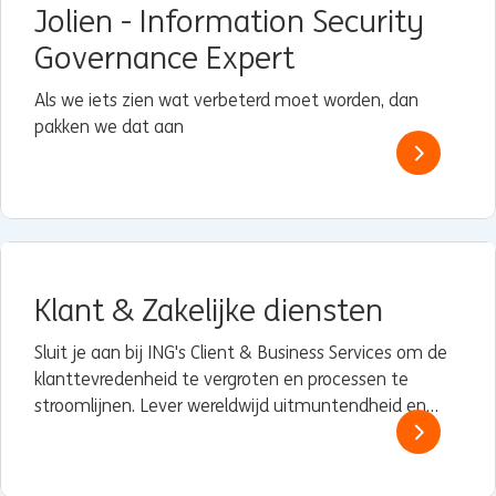
Jolien - Information Security
Governance Expert
Als we iets zien wat verbeterd moet worden, dan
pakken we dat aan
Klant & Zakelijke diensten
Sluit je aan bij ING's Client & Business Services om de
klanttevredenheid te vergroten en processen te
stroomlijnen. Lever wereldwijd uitmuntendheid en
stimuleer voortdurende verbetering.