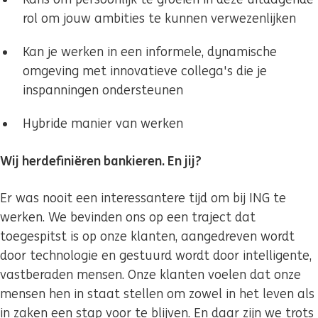
rol om jouw ambities te kunnen verwezenlijken
Kan je werken in een informele, dynamische
omgeving met innovatieve collega's die je
inspanningen ondersteunen
Hybride manier van werken
Wij herdefiniëren bankieren. En jij?
Er was nooit een interessantere tijd om bij ING te
werken. We bevinden ons op een traject dat
toegespitst is op onze klanten, aangedreven wordt
door technologie en gestuurd wordt door intelligente,
vastberaden mensen. Onze klanten voelen dat onze
mensen hen in staat stellen om zowel in het leven als
in zaken een stap voor te blijven. En daar zijn we trots