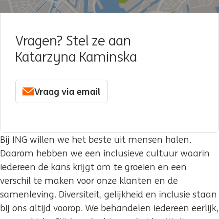
Vragen? Stel ze aan
Katarzyna Kaminska
Vraag via email
Bij ING willen we het beste uit mensen halen.
Daarom hebben we een inclusieve cultuur waarin
iedereen de kans krijgt om te groeien en een
verschil te maken voor onze klanten en de
samenleving. Diversiteit, gelijkheid en inclusie staan
bij ons altijd voorop. We behandelen iedereen eerlijk,