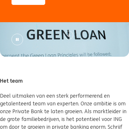
Het team
Deel uitmaken van een sterk performerend en
getalenteerd team van experten. Onze ambitie is om
onze Private Bank te laten groeien. Als marktleider in
de grote familiebedrijven, is het potentieel voor ING
om door te groeien in private banking enorm. Schrijf