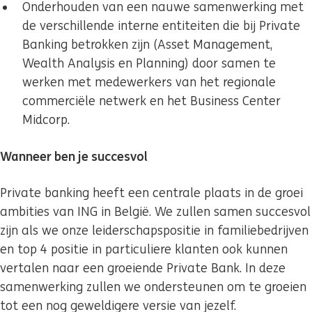
Onderhouden van een nauwe samenwerking met
de verschillende interne entiteiten die bij Private
Banking betrokken zijn (Asset Management,
Wealth Analysis en Planning) door samen te
werken met medewerkers van het regionale
commerciële netwerk en het Business Center
Midcorp.
Wanneer ben je succesvol
Private banking heeft een centrale plaats in de groei
ambities van ING in België. We zullen samen succesvol
zijn als we onze leiderschapspositie in familiebedrijven
en top 4 positie in particuliere klanten ook kunnen
vertalen naar een groeiende Private Bank. In deze
samenwerking zullen we ondersteunen om te groeien
tot een nog geweldigere versie van jezelf.