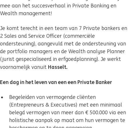
mee aan het succesverhaal in Private Banking en
Wealth management!
Je komt terecht in een team van 7 Private bankers en
2 Sales and Service Officer (commerciële
ondersteuning), aangevuld met de ondersteuning van
de portfolio managers en de Wealth analyse Planner
(jurist gespecialiseerd in erfgoedplanning). Je werkt
Hasselt.
voornamelijk vanuit
Een dag in het leven van een een Private Banker
Begeleiden van vermogende cliënten
(Entrepreneurs & Executives) met een minimaal
belegd vermogen van meer dan € 500.000 via een
holistische aanpak op maat om hun vermogen te