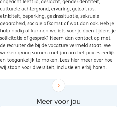
ongeacht leeftijd, geslacht, genderidentiteit,
culturele achtergrond, ervaring, geloof, ras,
etniciteit, beperking, gezinssituatie, seksuele
geaardheid, sociale afkomst of wat dan ook. Heb je
hulp nodig of kunnen we iets voor je doen tijdens je
sollicitatie of gesprek? Neem dan contact op met
de recruiter die bij de vacature vermeld staat. We
werken graag samen met jou om het proces eerlijk
en toegankelijk te maken. Lees hier meer over hoe
wij staan voor diversiteit, inclusie en erbij horen.
Scroll down
Meer voor jou